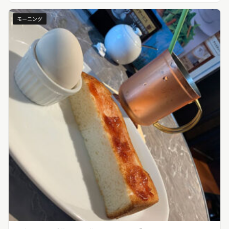
モーニング