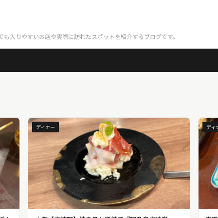
でも入りやすいお店や実際に訪れたスポットを紹介するブログです。
ディナー
ディ