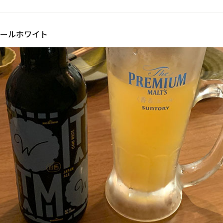
ールホワイト