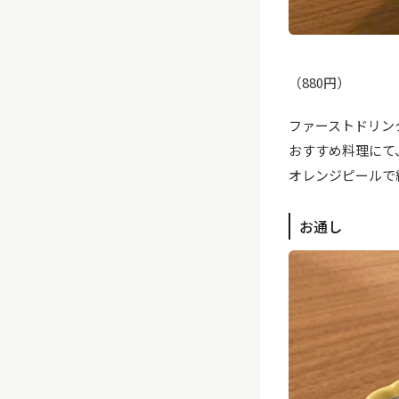
（880円）
ファーストドリン
おすすめ料理にて
オレンジピールで
お通し