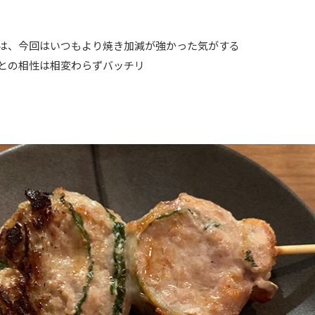
は、今回はいつもより焼き加減が強かった気がする
との相性は相変わらずバッチリ