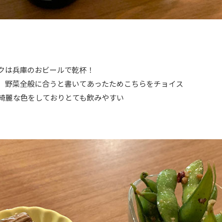
クは兵庫のおビールで乾杯！
、野菜全般に合うと書いてあったためこちらをチョイス
綺麗な色をしておりとても飲みやすい