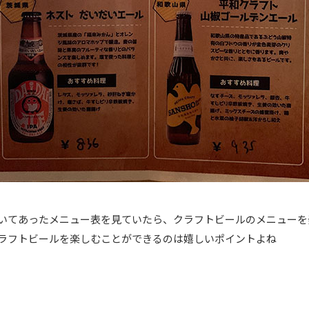
いてあったメニュー表を見ていたら、クラフトビールのメニューを
ラフトビールを楽しむことができるのは嬉しいポイントよね
ス