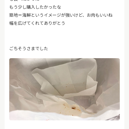
もう少し購入したかったな
築地＝海鮮というイメージが強いけど、お肉もいいね
幅を広げてくれてありがとう
ごちそうさまでした