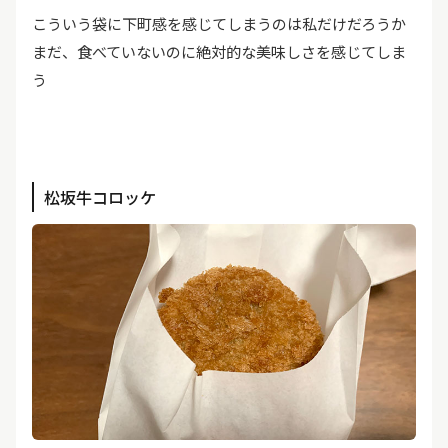
こういう袋に下町感を感じてしまうのは私だけだろうか
まだ、食べていないのに絶対的な美味しさを感じてしま
う
松坂牛コロッケ