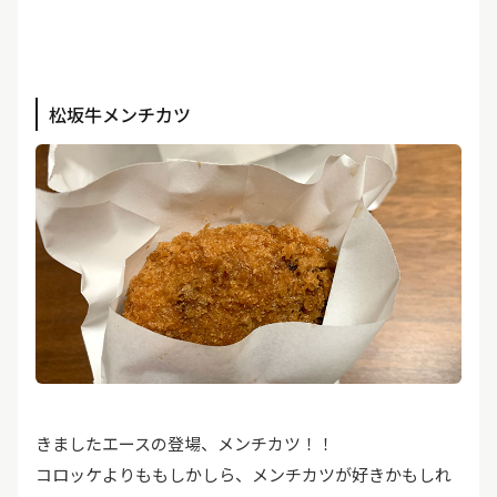
松坂牛メンチカツ
きましたエースの登場、メンチカツ！！
コロッケよりももしかしら、メンチカツが好きかもしれ