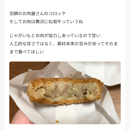
念願のお肉屋さんのコロッケ
そしてお肉は贅沢に松坂牛っていうね
じゃがいもとお肉が協力しあっているので甘い
人工的な甘さではなく、素材本来の甘みがあってそのま
まで食べてほしい