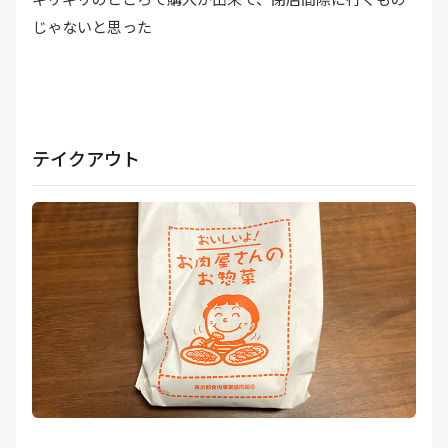
じゃないと思った
テイクアウト