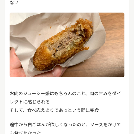
ない
お肉のジューシー感はもちろんのこと、肉の甘みをダイ
レクトに感じられる
そして、食べ応えありであっという間に完食
途中から白ごはんが欲しくなったのと、ソースをかけて
も食べたかった