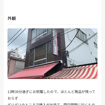
外観
12時30分過ぎにお邪魔したので、ほとんど商品が残って
おらず
ギリギリのところで購入が出来て、閉店間際に行くもの