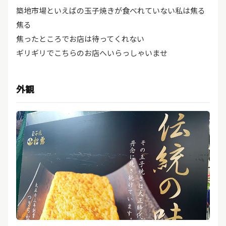
築地市場といえばの玉子焼きが食べれていない私は焦る
焦る
焦ったところでお店は待ってくれない
ギリギリでこちらのお店へいらっしゃいませ
外観