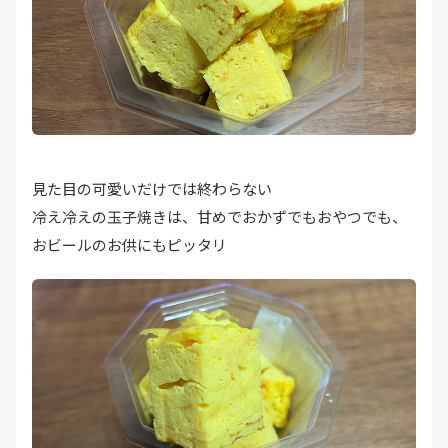
見た目の可愛いだけでは終わらない
冷え冷えの玉子焼きは、甘めでおかずでもおやつでも、
おビールのお供にもピッタリ