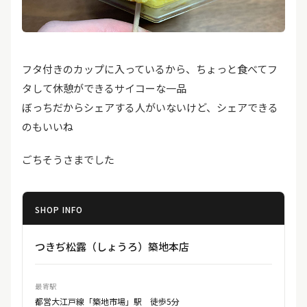
フタ付きのカップに入っているから、ちょっと食べてフ
タして休憩ができるサイコーな一品
ぼっちだからシェアする人がいないけど、シェアできる
のもいいね
ごちそうさまでした
SHOP INFO
つきぢ松露（しょうろ）築地本店
最寄駅
都営大江戸線「築地市場」駅 徒歩5分