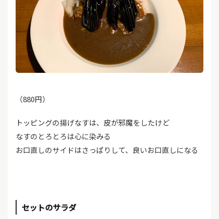
（880円）
トッピングの揚げなすは、皮が邪魔をしたけど
なすのとろとろは心に染みる
お口直しのサイドはさっぱりして、良いお口直しになる
セットのサラダ