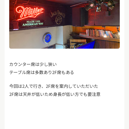
カウンター席は少し狭い
テーブル席は多数あり2F席もある
今回は2人で行き、2F席を案内していただいた
2F席は天井が低いため身長が低い方でも要注意