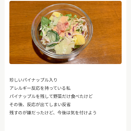
珍しいパイナップル入り
アレルギー反応を持っている私
パイナップルを残して野菜だけ食べたけど
その後、反応が出てしまい反省
残すのが嫌だったけど、今後は気を付けよう