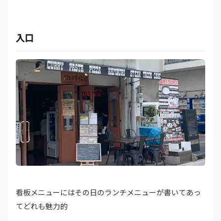
入口
看板メニューにはその日のランチメニューが書いてあっ
てどれも魅力的