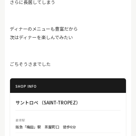
さらに長居してしまう
ディナーのメニューも豊富だから
次はディナーを楽しんでみたい
ごちそうさまでした
SHOP INFO
サントロペ （SAINT-TROPEZ）
最寄駅
阪急「梅田」駅 茶屋町口 徒歩6分