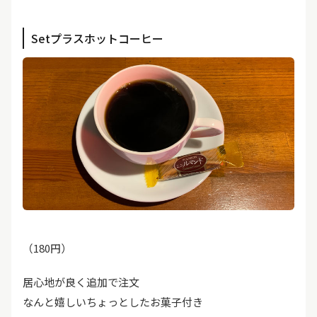
Setプラスホットコーヒー
（180円）
居心地が良く追加で注文
なんと嬉しいちょっとしたお菓子付き