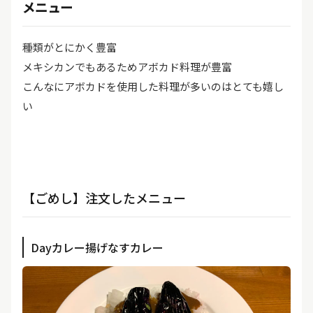
メニュー
種類がとにかく豊富
メキシカンでもあるためアボカド料理が豊富
こんなにアボカドを使用した料理が多いのはとても嬉し
い
【ごめし】注文したメニュー
Dayカレー揚げなすカレー