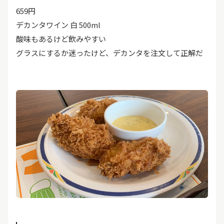
659円
デカンタワイン 白 500ml
酸味もあるけど飲みやすい
グラスにするか迷ったけど、デカンタを注文して正解だ