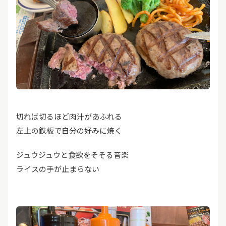
切れば切るほど肉汁があふれる
左上の鉄板で自分の好みに焼く
ジュウジュウと食欲をそそる音楽
ライスの手が止まらない