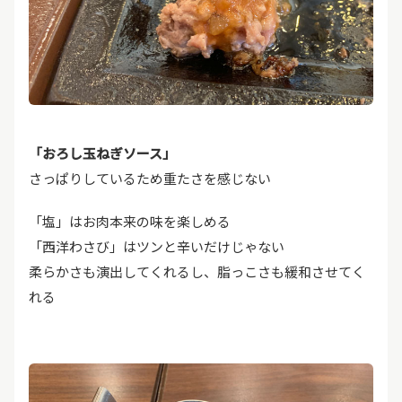
「おろし玉ねぎソース」
さっぱりしているため重たさを感じない
「塩」はお肉本来の味を楽しめる
「西洋わさび」はツンと辛いだけじゃない
柔らかさも演出してくれるし、脂っこさも緩和させてく
れる