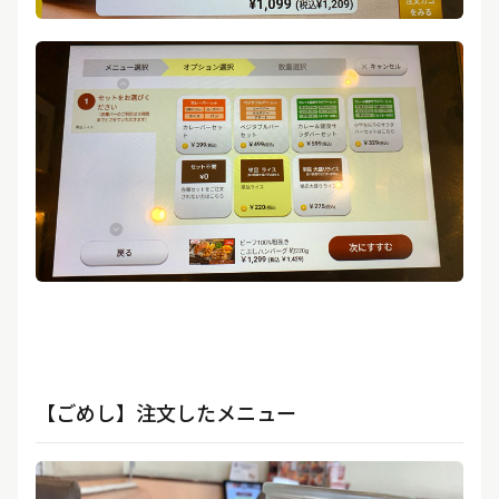
【ごめし】注文したメニュー