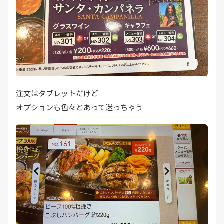
注文はタブレットだけど
オプションも色々とあって迷っちゃう