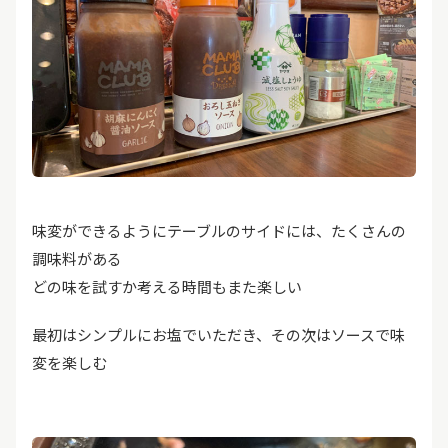
味変ができるようにテーブルのサイドには、たくさんの
調味料がある
どの味を試すか考える時間もまた楽しい
最初はシンプルにお塩でいただき、その次はソースで味
変を楽しむ