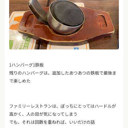
1ハンバーグ1鉄板
残りのハンバーグは、追加したあつあつの鉄板で最後ま
で楽しめた
ファミリーレストランは、ぼっちにとってはハードルが
高かく、人の目が気になってしまう
でも、それは回数を重ねれば、いいだけの話