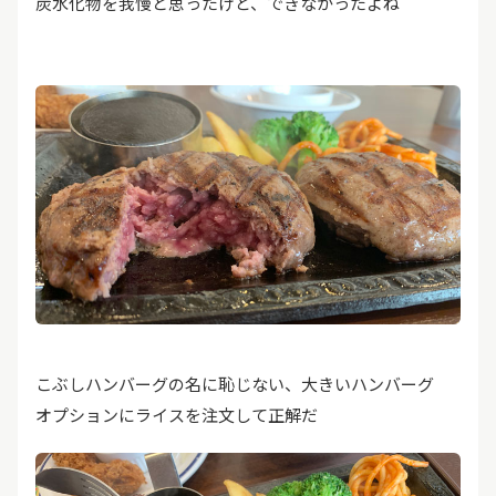
炭水化物を我慢と思ったけど、できなかったよね
こぶしハンバーグの名に恥じない、大きいハンバーグ
オプションにライスを注文して正解だ