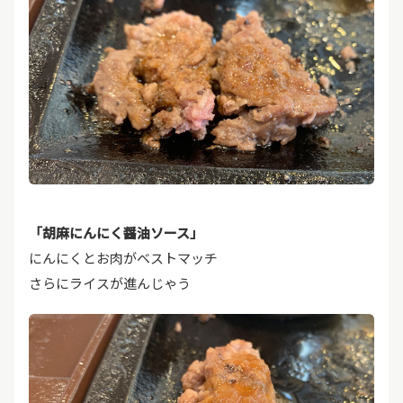
「胡麻にんにく醤油ソース」
にんにくとお肉がベストマッチ
さらにライスが進んじゃう