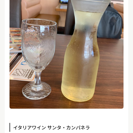
イタリアワイン サンタ・カンパネラ