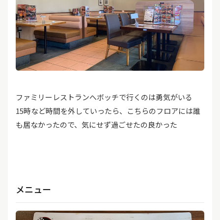
ファミリーレストランへボッチで行くのは勇気がいる
15時など時間を外していったら、こちらのフロアには誰
も居なかったので、気にせず過ごせたの良かった
メニュー