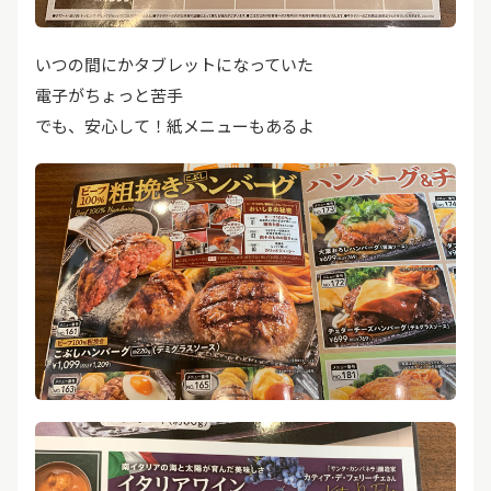
いつの間にかタブレットになっていた
電子がちょっと苦手
でも、安心して！紙メニューもあるよ