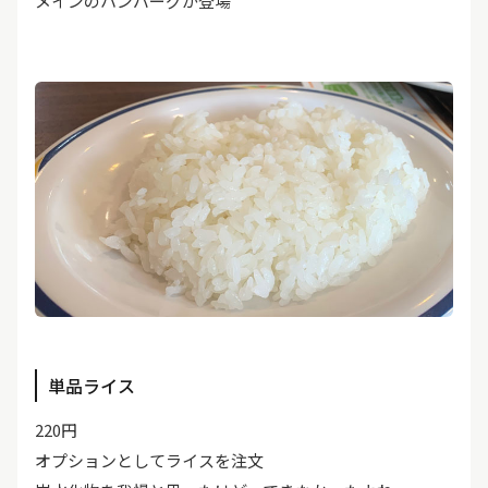
メインのハンバーグが登場
単品ライス
220円
オプションとしてライスを注文