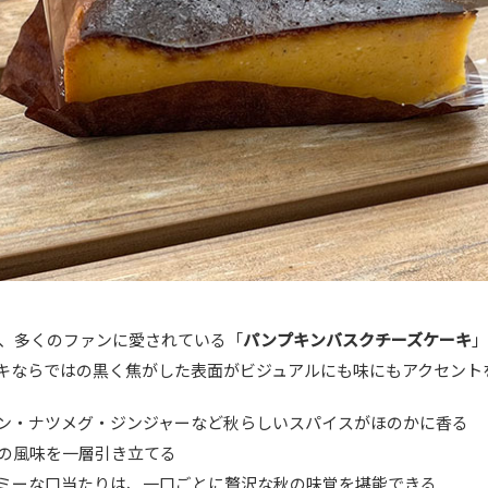
以来、多くのファンに愛されている「
パンプキンバスクチーズケーキ
」
キならではの黒く焦がした表面がビジュアルにも味にもアクセント
ン・ナツメグ・ジンジャーなど秋らしいスパイスがほのかに香る
の風味を一層引き立てる
ミーな口当たりは、一口ごとに贅沢な秋の味覚を堪能できる