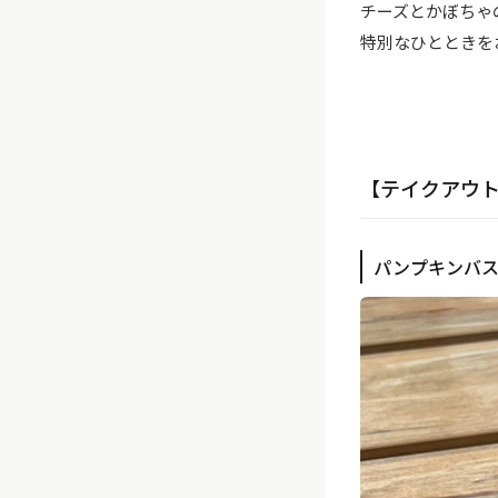
チーズとかぼちゃ
特別なひとときを
【テイクアウ
パンプキンバス