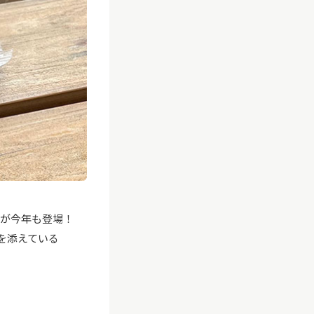
が今年も登場！
を添えている