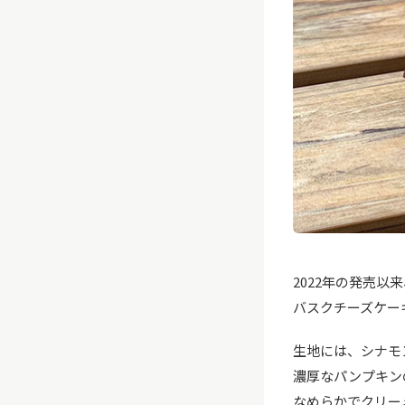
2022年の発売
バスクチーズケー
生地には、シナモ
濃厚なパンプキン
なめらかでクリー