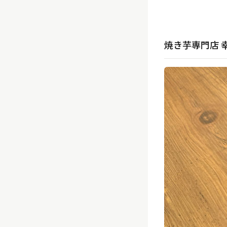
焼き芋専門店 