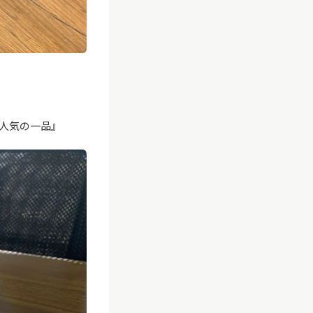
人気の一品』