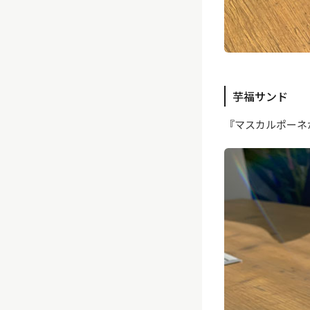
芋福サンド
『マスカルポーネ