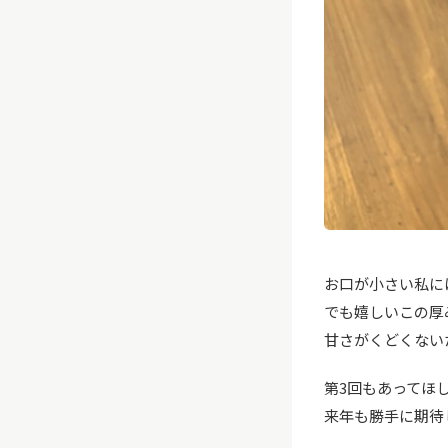
お口が小さい私に
でも嬉しいこの厚
甘さがくどくない
第3回もあってほ
来年も勝手に期待