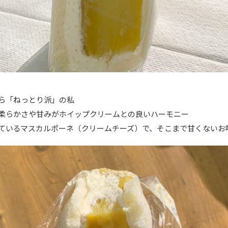
ら「ねっとり派」の私
柔らかさや甘みがホイップクリームとの良いハーモニー
ているマスカルポーネ（クリームチーズ）で、そこまで甘くないお