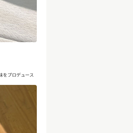
味をプロデュース