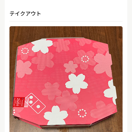
テイクアウト