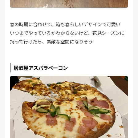
春の時期に合わせて、箱も春らしいデザインで可愛い
いつまでやっているかわからないけど、花見シーズンに
持って行けたら、素敵な空間になりそう
居酒屋アスパラベーコン