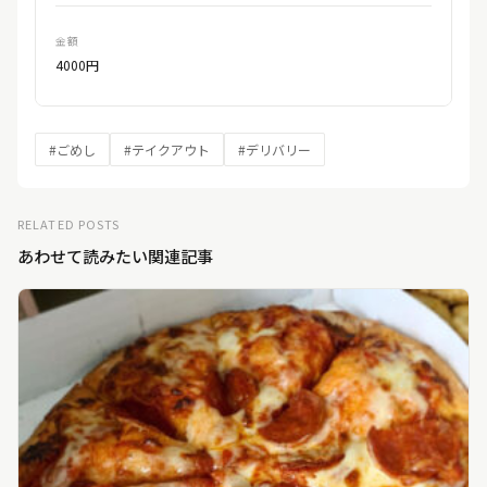
金額
4000円
#ごめし
#テイクアウト
#デリバリー
RELATED POSTS
あわせて読みたい関連記事