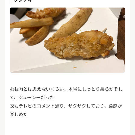
むね肉とは思えないくらい、本当にしっとり柔らかそし
て、ジューシーだった
衣もテレビのコメント通り、ザクザクしており、食感が
楽しめた