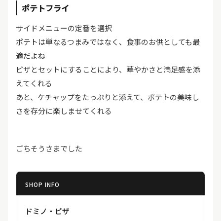
ポテトフライ
サイドメニューの定番を選択
ポテトは単なるつまみではなく、食事のお供としても最
適だよね
ピザとセットにすることにより、華やかさと満足感を添
えてくれる
あと、ケチャップをたっぷりと添えて、ポテトの美味し
さを存分に楽しませてくれる
ごちそうさまでした
SHOP INFO
ドミノ・ピザ