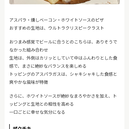
アスパラ・燻しベーコン・ホワイトソースのピザ
おすすめの生地は、ウルトラクリスピークラスト
おつまみ感覚でビールに合うとのこちらは、ありそうで
なかった組み合わせ
生地は、外側はカリッとしていて中はふんわりとした食
感で、まさに絶妙なバランスを楽しめる
トッピングのアスパラガスは、シャキシャキした食感と
爽やかな風味が特徴
さらに、ホワイトソースが絶妙なまろやかさを加え、ト
ッピングと生地との相性を高める
一口ごとに幸せな気分になる
ザクチキ