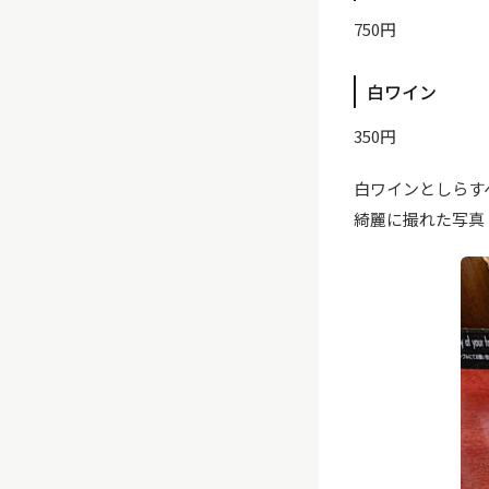
750円
白ワイン
350円
白ワインとしらす
綺麗に撮れた写真