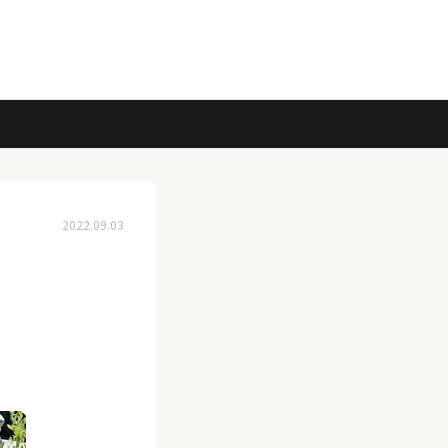
2022.09.03