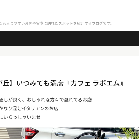
でも入りやすいお店や実際に訪れたスポットを紹介するブログです。
が丘】いつみても満席『カフェ ラボエム』
通しが良く、おしゃれな方々で溢れてるお店
かなり混むイタリアンのお店
にいらっしゃいませ