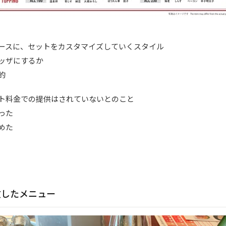
ースに、セットをカスタマイズしていくスタイル
ッザにするか
的
ト料金での提供はされていないとのこと
った
めた
文したメニュー