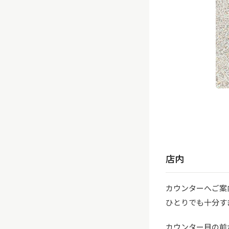
店内
カウンターへご案
ひとりでも十分す
カウンター目の前