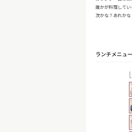
誰かが料理してい
次かな？あれかな
ランチメニュ