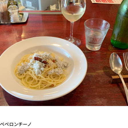
ペペロンチーノ