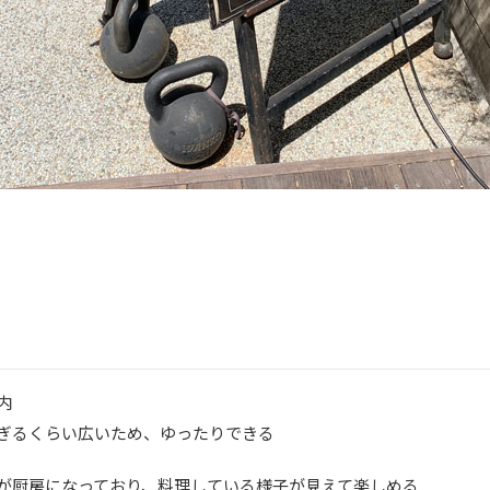
内
ぎるくらい広いため、ゆったりできる
が厨房になっており、料理している様子が見えて楽しめる