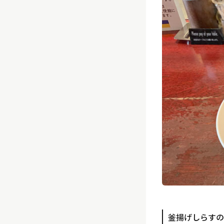
釜揚げしらすの