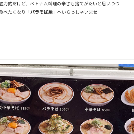
魅力的だけど、ベトナム料理の辛さも捨てがたいと思いつつ
食べたくなり「
バラそば屋
」へいらっしゃいませ