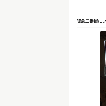
阪急三番街に