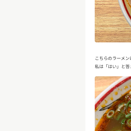
こちらのラーメン
私は「はい」と答