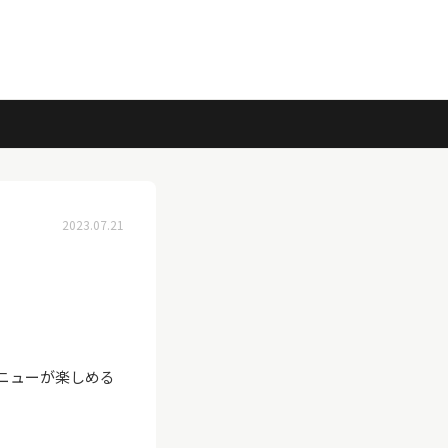
2023.07.21
ニューが楽しめる