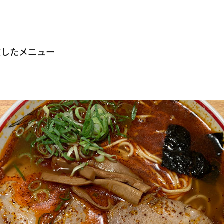
文したメニュー