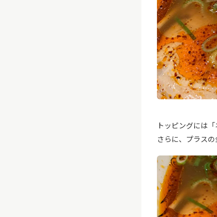
トッピングには「
さらに、プラスの