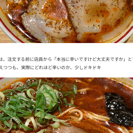
は、注文する前に店員から「本当に辛いですけど大丈夫ですか」と
えつつも、実際にどれほど辛いのか、少しドキドキ