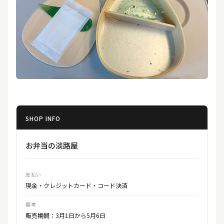
SHOP INFO
お弁当の淡路屋
支払い
現金・クレジットカード・コード決済
備考
販売期間：3月1日から5月6日