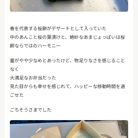
春を代表する桜餅がデザートとして入っていた
中のあんこと桜の葉漬けと、絶妙なあまじょっぱいは桜
餅ならではのハーモニー
量がやや少なめとあったけど、物足りなさを感じること
なく
大満足なお弁当だった
見た目からも幸せを感じれて、ハッピーな移動時間を過
ごせた
ごちそうさまでした