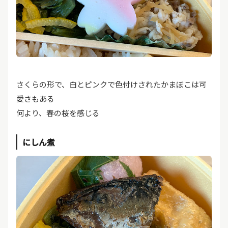
さくらの形で、白とピンクで色付けされたかまぼこは可
愛さもある
何より、春の桜を感じる
にしん煮