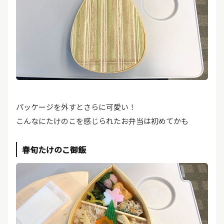
パッケージを外すとさらに可愛い！
こんなにたけのこを感じられたお弁当は初めてかも
春旬たけのこ御飯