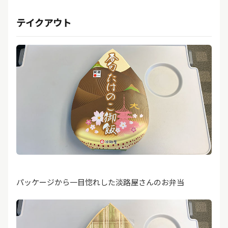
テイクアウト
パッケージから一目惚れした淡路屋さんのお弁当