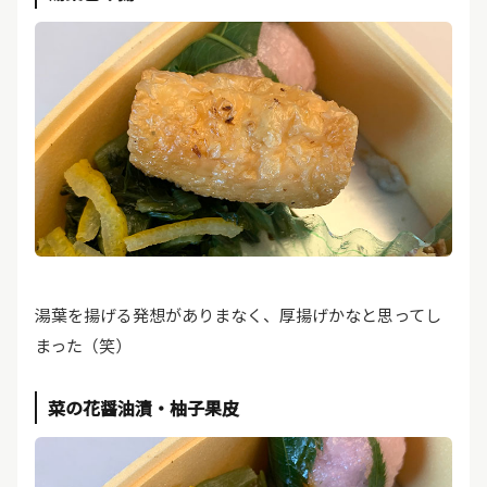
湯葉を揚げる発想がありまなく、厚揚げかなと思ってし
まった（笑）
菜の花醤油漬・柚子果皮