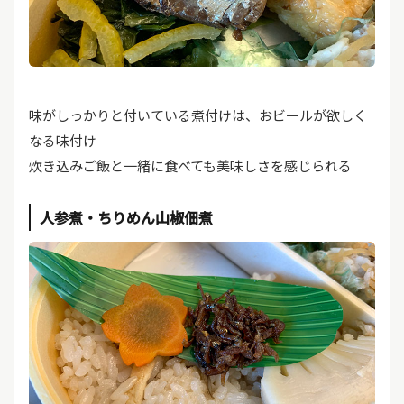
味がしっかりと付いている煮付けは、おビールが欲しく
なる味付け
炊き込みご飯と一緒に食べても美味しさを感じられる
人参煮・ちりめん山椒佃煮