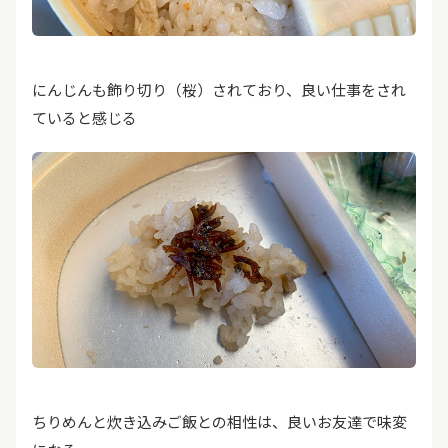
にんじんも飾り切り（桜）されており、良い仕事をされ
ていると感じる
ちりめんと炊き込みご飯との相性は、良いお友達で味変