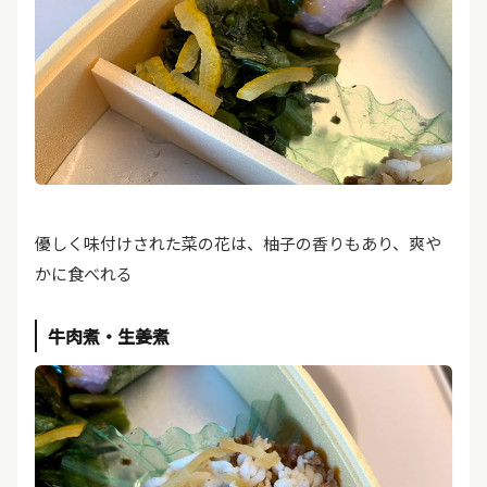
優しく味付けされた菜の花は、柚子の香りもあり、爽や
かに食べれる
牛肉煮・生姜煮