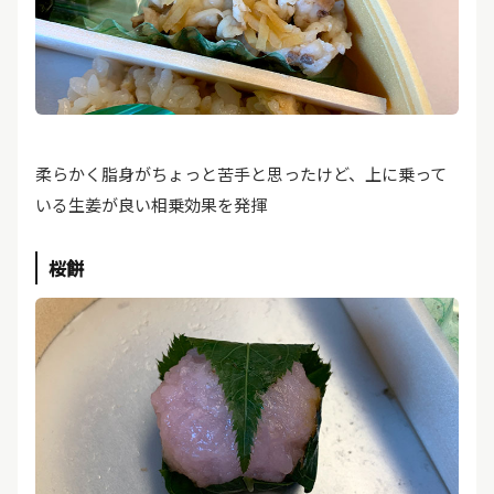
柔らかく脂身がちょっと苦手と思ったけど、上に乗って
いる生姜が良い相乗効果を発揮
桜餅