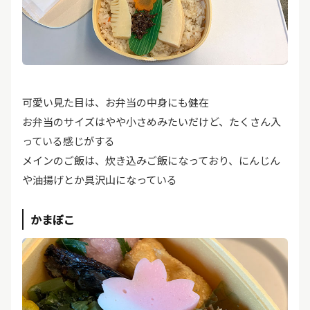
可愛い見た目は、お弁当の中身にも健在
お弁当のサイズはやや小さめみたいだけど、たくさん入
っている感じがする
メインのご飯は、炊き込みご飯になっており、にんじん
や油揚げとか具沢山になっている
かまぼこ